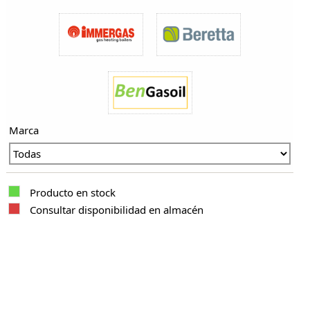
Marca
Producto en stock
Consultar disponibilidad en almacén