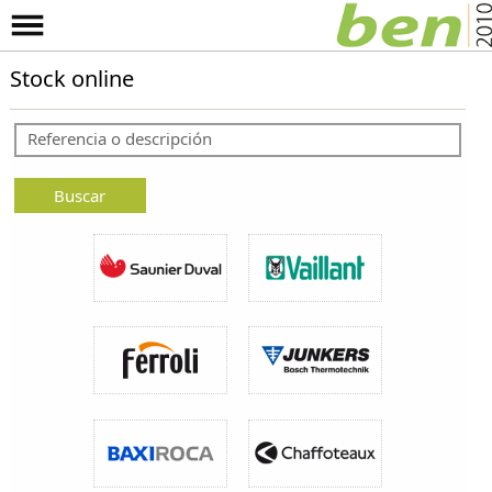
Stock online
Buscar